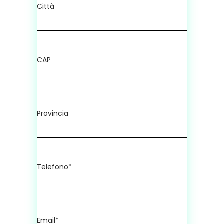
Città
CAP
Provincia
Telefono*
Email*