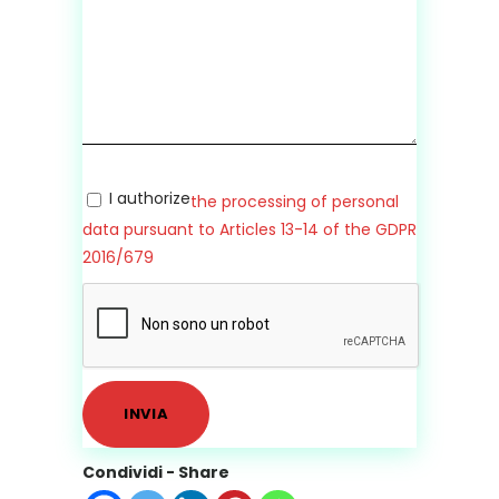
I authorize
the processing of personal
data pursuant to Articles 13-14 of the GDPR
2016/679
Condividi - Share