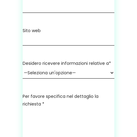
Sito web
Desidero ricevere informazioni relative a*
Per favore specifica nel dettaglio la
richiesta *