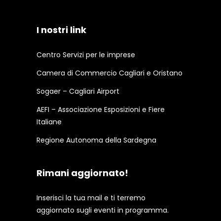
I nostri link
Centro Servizi per le imprese
Camera di Commercio Cagliari e Oristano
Sogaer – Cagliari Airport
AEFI – Associazione Esposizioni e Fiere
Italiane
Regione Autonoma della Sardegna
Rimani aggiornato!
Inserisci la tua mail e ti terremo
aggiornato sugli eventi in programma.