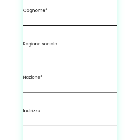
Cognome*
Ragione sociale
Nazione*
Indirizzo