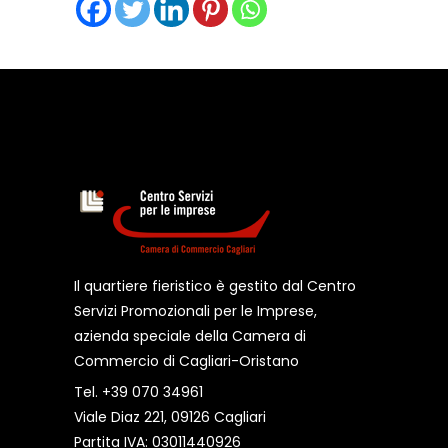
Il quartiere fieristico è gestito dal Centro
Servizi Promozionali per le Imprese,
azienda speciale della Camera di
Commercio di Cagliari-Oristano
Tel. +39 070 34961
Viale Diaz 221, 09126 Cagliari
Partita IVA: 03011440926