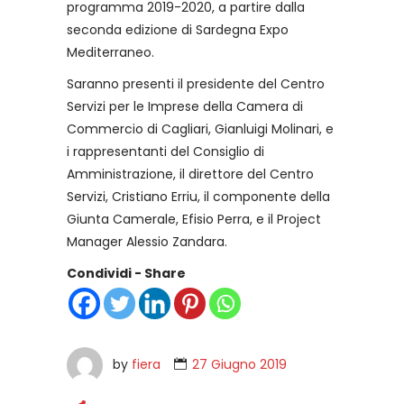
programma 2019-2020, a partire dalla
seconda edizione di Sardegna Expo
Mediterraneo.
Saranno presenti il presidente del Centro
Servizi per le Imprese della Camera di
Commercio di Cagliari, Gianluigi Molinari, e
i rappresentanti del Consiglio di
Amministrazione, il direttore del Centro
Servizi, Cristiano Erriu, il componente della
Giunta Camerale, Efisio Perra, e il Project
Manager Alessio Zandara.
Condividi - Share
by
fiera
27 Giugno 2019