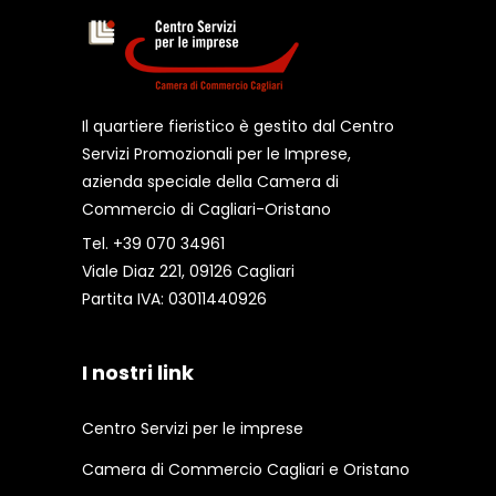
Il quartiere fieristico è gestito dal Centro
Servizi Promozionali per le Imprese,
azienda speciale della Camera di
Commercio di Cagliari-Oristano
Tel. +39 070 34961
Viale Diaz 221, 09126 Cagliari
Partita IVA: 03011440926
I nostri link
Centro Servizi per le imprese
Camera di Commercio Cagliari e Oristano