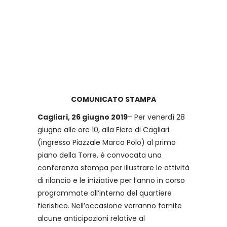
COMUNICATO STAMPA
Cagliari, 26 giugno 2019
– Per venerdì 28
giugno alle ore 10, alla Fiera di Cagliari
(ingresso Piazzale Marco Polo) al primo
piano della Torre, è convocata una
conferenza stampa per illustrare le attività
di rilancio e le iniziative per l’anno in corso
programmate all’interno del quartiere
fieristico. Nell’occasione verranno fornite
alcune anticipazioni relative al