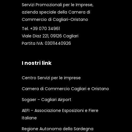
Servizi Promozionali per le Imprese,
azienda speciale della Camera di
Commercio di Cagliari-Oristano
Tel. +39 070 34961
Viale Diaz 221, 09126 Cagliari
Partita IVA: 03011440926
I nostri link
Centro Servizi per le imprese
Camera di Commercio Cagliari e Oristano
Sogaer – Cagliari Airport
AEFI – Associazione Esposizioni e Fiere
Italiane
Regione Autonoma della Sardegna