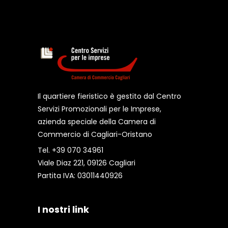
Il quartiere fieristico è gestito dal Centro
Servizi Promozionali per le Imprese,
azienda speciale della Camera di
Commercio di Cagliari-Oristano
Tel. +39 070 34961
Viale Diaz 221, 09126 Cagliari
Partita IVA: 03011440926
I nostri link