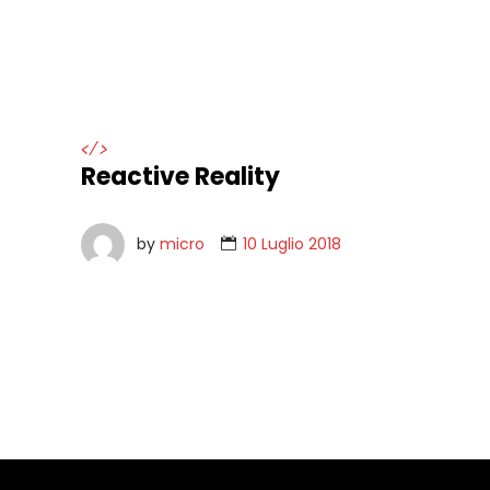
</>
Reactive Reality
by
micro
10 Luglio 2018