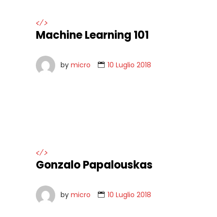
</>
Machine Learning 101
by
micro
10 Luglio 2018
</>
Gonzalo Papalouskas
by
micro
10 Luglio 2018