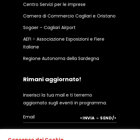
Centro Servizi per le imprese
Camera di Commercio Cagliari e Oristano
Sogaer – Cagliari Airport
AEFI – Associazione Esposizioni e Fiere
Italiane
Regione Autonoma della Sardegna
Rimani aggiornato!
Inserisci la tua mail e ti terremo
aggiornato sugli eventi in programma.
Consenso dei Cookie