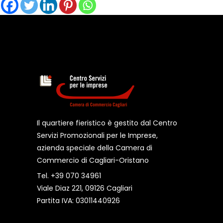
Il quartiere fieristico è gestito dal Centro
Servizi Promozionali per le Imprese,
azienda speciale della Camera di
Commercio di Cagliari-Oristano
Tel. +39 070 34961
Viale Diaz 221, 09126 Cagliari
Partita IVA: 03011440926