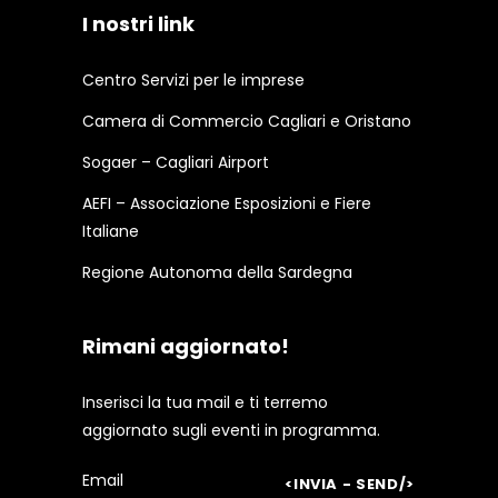
I nostri link
Centro Servizi per le imprese
Camera di Commercio Cagliari e Oristano
Sogaer – Cagliari Airport
AEFI – Associazione Esposizioni e Fiere
Italiane
Regione Autonoma della Sardegna
Rimani aggiornato!
Inserisci la tua mail e ti terremo
aggiornato sugli eventi in programma.