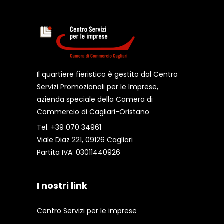
Il quartiere fieristico è gestito dal Centro
Servizi Promozionali per le Imprese,
azienda speciale della Camera di
Commercio di Cagliari-Oristano
Tel. +39 070 34961
Viale Diaz 221, 09126 Cagliari
Partita IVA: 03011440926
I nostri link
Centro Servizi per le imprese