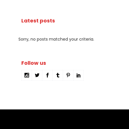
Latest posts
Sorry, no posts matched your criteria.
Follow us