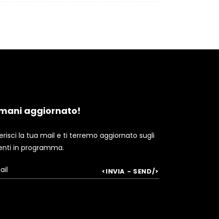
mani aggiornato!
erisci la tua mail e ti terremo aggiornato sugli
enti in programma.