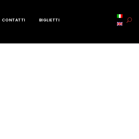
CONTATTI
BIGLIETTI