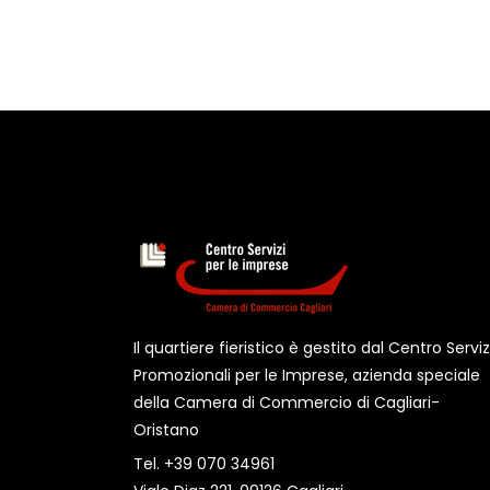
Il quartiere fieristico è gestito dal Centro Serviz
Promozionali per le Imprese, azienda speciale
della Camera di Commercio di Cagliari-
Oristano
Tel. +39 070 34961