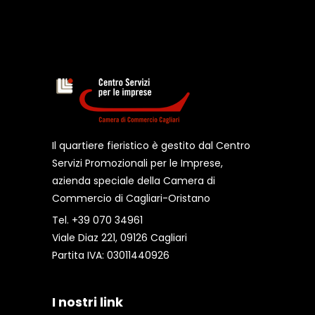
Il quartiere fieristico è gestito dal Centro
Servizi Promozionali per le Imprese,
azienda speciale della Camera di
Commercio di Cagliari-Oristano
Tel. +39 070 34961
Viale Diaz 221, 09126 Cagliari
Partita IVA: 03011440926
I nostri link