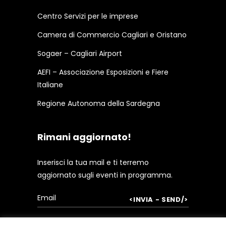
Centro Servizi per le imprese
Camera di Commercio Cagliari e Oristano
Sogaer – Cagliari Airport
AEFI – Associazione Esposizioni e Fiere
Italiane
Regione Autonoma della Sardegna
Rimani aggiornato!
Inserisci la tua mail e ti terremo
aggiornato sugli eventi in programma.