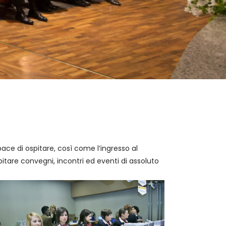
pace di ospitare, così come l’ingresso al
spitare convegni, incontri ed eventi di assoluto