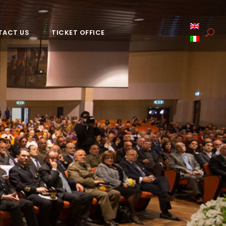
TACT US
TICKET OFFICE