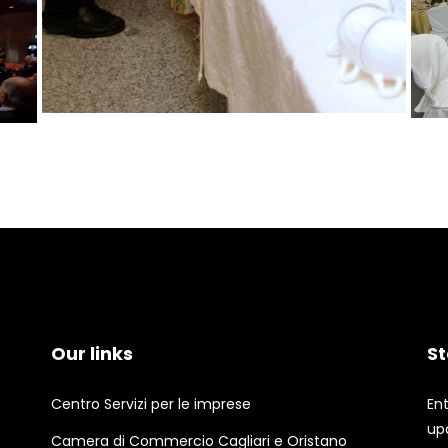
Our links
St
Centro Servizi per le imprese
En
up
Camera di Commercio Cagliari e Oristano